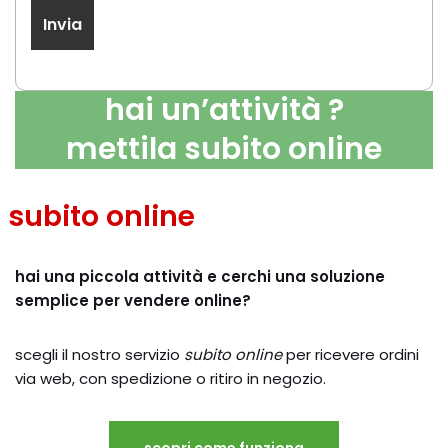
hai un’attività ?
mettila subito online
subito online
hai una piccola attività e cerchi una soluzione
semplice per vendere online?
scegli il nostro servizio
subito online
per ricevere ordini
via web, con spedizione o ritiro in negozio.
scopri come funziona