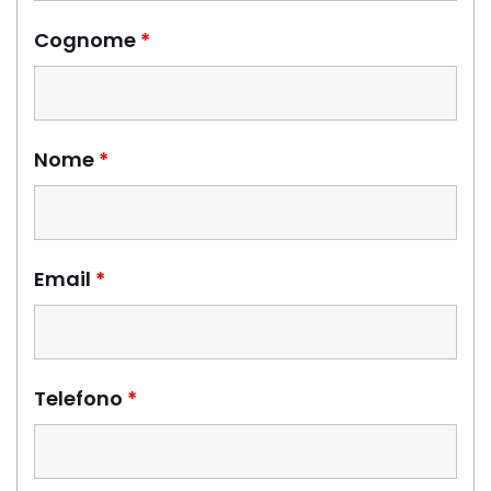
Cognome
*
Nome
*
Email
*
Telefono
*