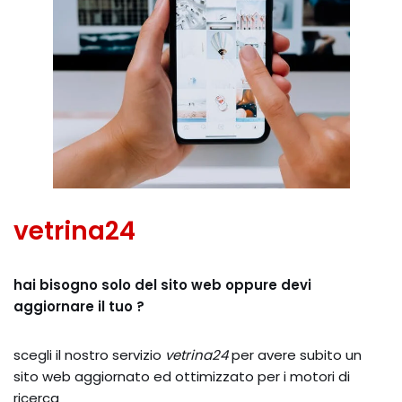
vetrina24
hai bisogno solo del sito web oppure devi
aggiornare il tuo ?
scegli il nostro servizio
vetrina24
per avere subito un
sito web aggiornato ed ottimizzato per i motori di
ricerca