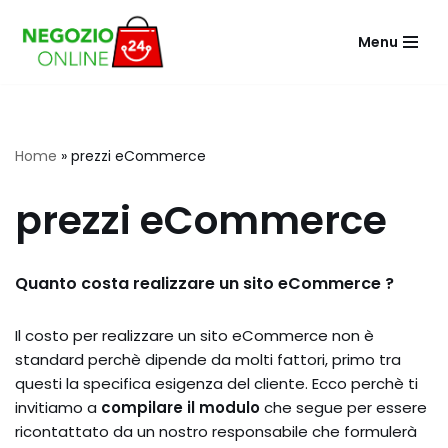
Menu
Vai
al
contenuto
Home
»
prezzi eCommerce
prezzi eCommerce
Quanto costa realizzare un sito eCommerce ?
Il costo per realizzare un sito eCommerce non è
standard perchè dipende da molti fattori, primo tra
questi la specifica esigenza del cliente. Ecco perchè ti
invitiamo a
compilare il modulo
che segue per essere
ricontattato da un nostro responsabile che formulerà