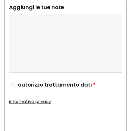
Aggiungi le tue note
autorizzo trattamento dati
*
informativa privacy