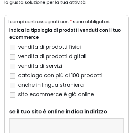
la giusta soluzione per la tua attività.
I campi contrassegnati con
*
sono obbligatori.
indica la tipologia di prodotti venduti con il tuo
eCommerce
vendita di prodotti fisici
vendita di prodotti digitali
vendita di servizi
catalogo con più di 100 prodotti
anche in lingua straniera
sito ecommerce è già online
se il tuo sito è online indica indirizzo